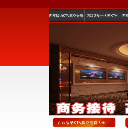
西双版纳KTV真空会所
西双版纳十大荤KTV
西
西双版纳KTV真空消费大全