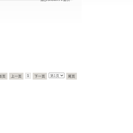
1
首页
上一页
下一页
尾页