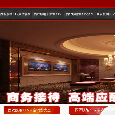
西双版纳KTV真空会所
西双版纳十大荤KTV
西双版纳荤KTV消费
西双版纳KT
西双版纳KTV真空消费大全
西双版纳KTV荤场消费明