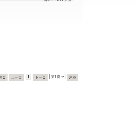
1
首页
上一页
下一页
尾页