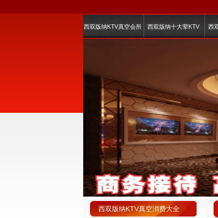
西双版纳KTV真空会所
西双版纳十大荤KTV
西
西双版纳KTV真空消费大全