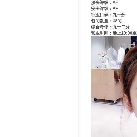
服务评级：A+
安全评级：A+
行业口碑：九十分
包间数量：48间
综合考评：九十二分
营业时间：晚上19:00至