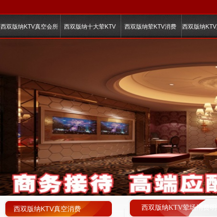
西双版纳KTV真空会所
西双版纳十大荤KTV
西双版纳荤KTV消费
西双版纳KT
西双版纳KTV荤场消费明
西双版纳KTV真空消费