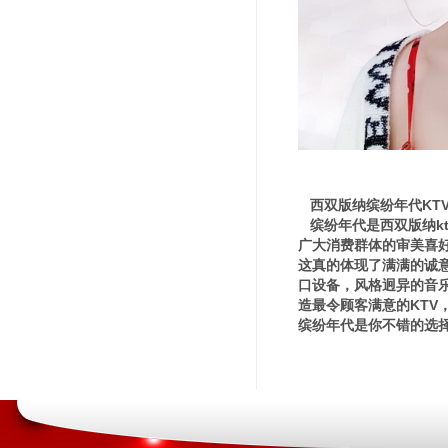
西双版纳缤纷年代KT
缤纷年代是西双版纳k
广大消费群体的审美喜
这真的体现了满满的诚
口设备，风格迥异的音
造最令顾客满意的KTV
缤纷年代是你不错的选