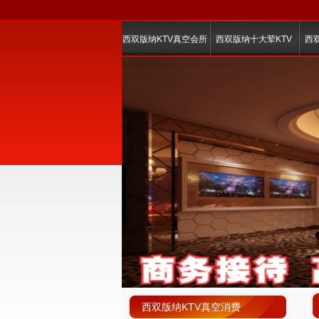
西双版纳KTV真空会所
西双版纳十大荤KTV
西
西双版纳KTV真空消费