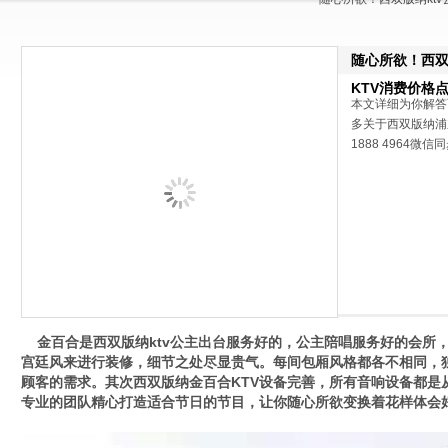
随心所欲！西双
KTV消费价格
本文详细为你解答
多关于西双版纳浦
1888 4964微信
金百合是西双版纳ktv公主出台服务好的，公主陪唱服务好的会所
宫廷风来进行装修，细节之处尽显贵气。每间包厢风格都各不相同，
顾客的需求。其次西双版纳金百合KTV设备完善，所有音响设备都是
专业的团队精心打造适合节日的节目，让你随心所欲变换着花样体会