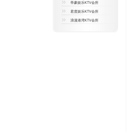
帝豪娱乐KTV会所
君度娱乐KTV会所
浪漫港湾KTV会所